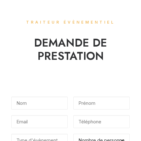
TRAITEUR ÉVÈNEMENTIEL
DEMANDE DE
PRESTATION