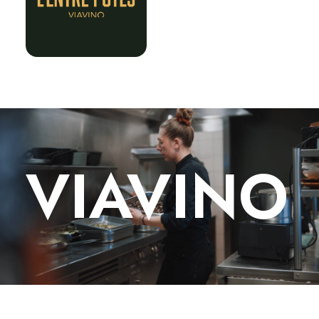
VIAVINO