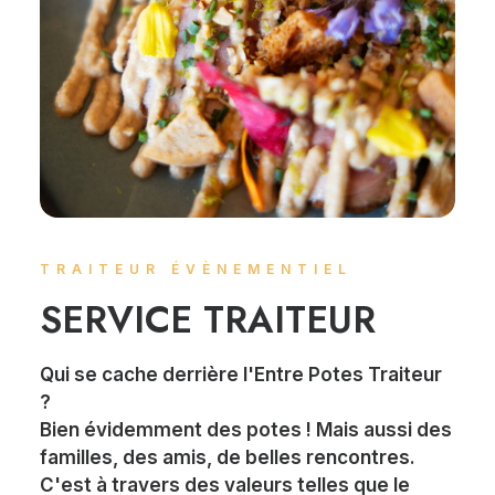
TRAITEUR ÉVÈNEMENTIEL
SERVICE TRAITEUR
Qui se cache derrière l'Entre Potes Traiteur
?
Bien évidemment des potes ! Mais aussi des
familles, des amis, de belles rencontres.
C'est à travers des valeurs telles que le