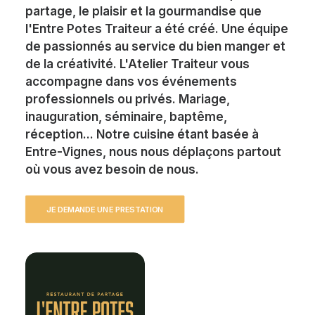
partage, le plaisir et la gourmandise que
l'Entre Potes Traiteur a été créé. Une équipe
de passionnés au service du bien manger et
de la créativité. L'Atelier Traiteur vous
accompagne dans vos événements
professionnels ou privés. Mariage,
inauguration, séminaire, baptême,
réception... Notre cuisine étant basée à
Entre-Vignes, nous nous déplaçons partout
où vous avez besoin de nous.
JE DEMANDE UNE PRESTATION