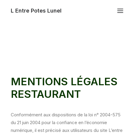
L Entre Potes Lunel
MENTIONS LÉGALES
RESTAURANT
Conformément aux dispositions de la loi n° 2004-575
du 21 juin 2004 pour la confiance en l’économie
numérique, il est précisé aux utilisateurs du site L’entre