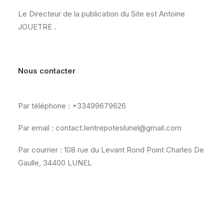
Le Directeur de la publication du Site est Antoine
JOUETRE .
Nous contacter
Par téléphone : +33499679626
Par email : contact.lentrepoteslunel@gmail.com
Par courrier : 108 rue du Levant Rond Point Charles De
Gaulle, 34400 LUNEL