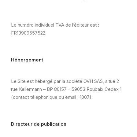
Le numéro individuel TVA de l’éditeur est :
FR13909557522.
Hébergement
Le Site est hébergé par la société OVH SAS, situé 2
rue Kellermann – BP 80157 – 59053 Roubaix Cedex 1,
(contact téléphonique ou email : 1007).
Directeur de publication