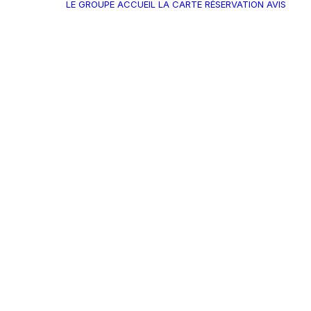
LE GROUPE
ACCUEIL
LA CARTE
RÉSERVATION
AVIS