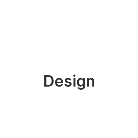
Design