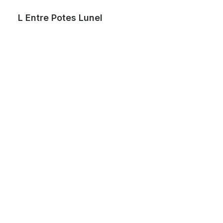
L Entre Potes Lunel