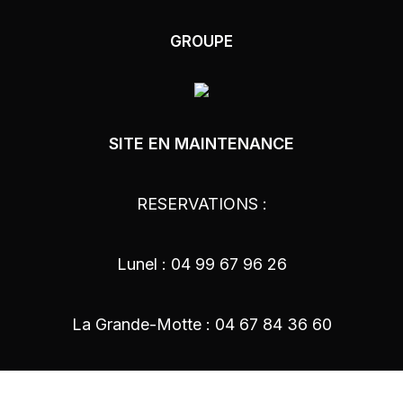
GROUPE
SITE EN MAINTENANCE
RESERVATIONS :
Lunel : 04 99 67 96 26
La Grande-Motte : 04 67 84 36 60